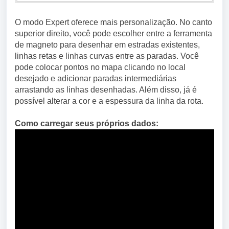
O modo Expert oferece mais personalização. No canto
superior direito, você pode escolher entre a ferramenta
de magneto para desenhar em estradas existentes,
linhas retas e linhas curvas entre as paradas. Você
pode colocar pontos no mapa clicando no local
desejado e adicionar paradas intermediárias
arrastando as linhas desenhadas. Além disso, já é
possível alterar a cor e a espessura da linha da rota.
Como carregar seus próprios dados: