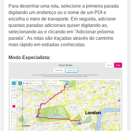
Para desenhar uma rota, selecione a primeira parada
digitando um endereço ou o nome de um POI e
escolha o meio de transporte. Em seguida, adicione
quantas paradas adicionais quiser digitando-as,
selecionando-as e clicando em "Adicionar próxima
parada". As rotas são traçadas através do caminho
mais rápido em estradas conhecidas.
Modo Especialista: