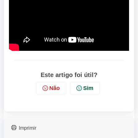
Este artigo foi útil?
Não
Sim
Imprimir