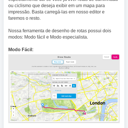
ou ciclismo que deseja exibir em um mapa para
impressão. Basta carregá-las em nosso editor e
faremos o resto.
Nossa ferramenta de desenho de rotas possui dois
modos: Modo fácil e Modo especialista.
Modo Fácil: