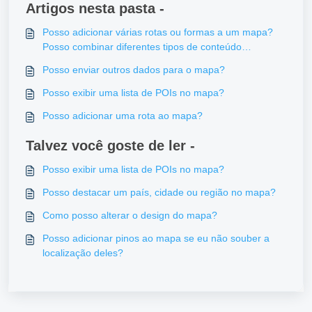
Artigos nesta pasta -
Posso adicionar várias rotas ou formas a um mapa?
Posso combinar diferentes tipos de conteúdo
sobreposto?
Posso enviar outros dados para o mapa?
Posso exibir uma lista de POIs no mapa?
Posso adicionar uma rota ao mapa?
Talvez você goste de ler -
Posso exibir uma lista de POIs no mapa?
Posso destacar um país, cidade ou região no mapa?
Como posso alterar o design do mapa?
Posso adicionar pinos ao mapa se eu não souber a
localização deles?