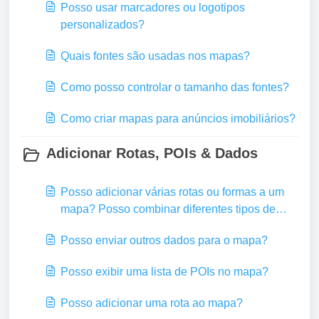
Posso usar marcadores ou logotipos
personalizados?
Quais fontes são usadas nos mapas?
Como posso controlar o tamanho das fontes?
Como criar mapas para anúncios imobiliários?
Adicionar Rotas, POIs & Dados
Posso adicionar várias rotas ou formas a um
mapa? Posso combinar diferentes tipos de
conteúdo sobreposto?
Posso enviar outros dados para o mapa?
Posso exibir uma lista de POIs no mapa?
Posso adicionar uma rota ao mapa?