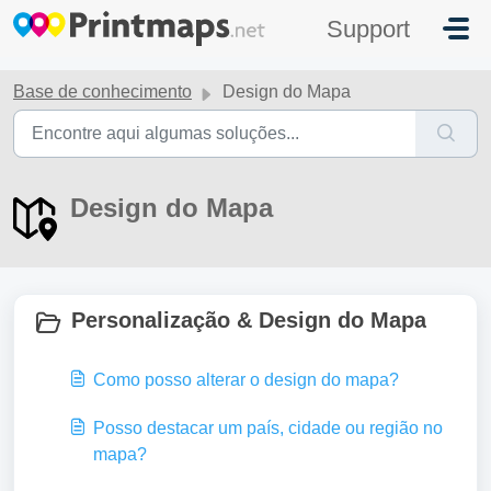
Ir para o conteúdo principal
Support
Base de conhecimento
Design do Mapa
Design do Mapa
Personalização & Design do Mapa
Como posso alterar o design do mapa?
Posso destacar um país, cidade ou região no
mapa?