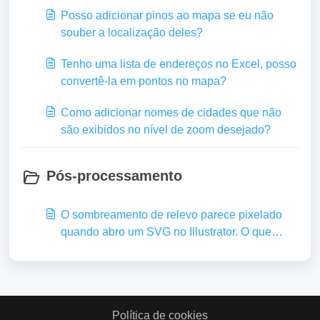
Posso adicionar pinos ao mapa se eu não
souber a localização deles?
Tenho uma lista de endereços no Excel, posso
convertê-la em pontos no mapa?
Como adicionar nomes de cidades que não
são exibidos no nível de zoom desejado?
Pós-processamento
O sombreamento de relevo parece pixelado
quando abro um SVG no Illustrator. O que
posso fazer a respeito?
Política de cookies