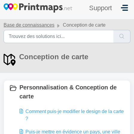
Passer au contenu principal
Support
Base de connaissances
Conception de carte
Conception de carte
Personnalisation & Conception de
carte
Comment puis-je modifier le design de la carte
?
Puis-je mettre en évidence un pays, une ville