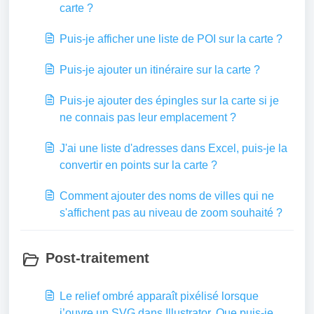
carte ?
Puis-je afficher une liste de POI sur la carte ?
Puis-je ajouter un itinéraire sur la carte ?
Puis-je ajouter des épingles sur la carte si je
ne connais pas leur emplacement ?
J'ai une liste d'adresses dans Excel, puis-je la
convertir en points sur la carte ?
Comment ajouter des noms de villes qui ne
s'affichent pas au niveau de zoom souhaité ?
Post-traitement
Le relief ombré apparaît pixélisé lorsque
j’ouvre un SVG dans Illustrator. Que puis-je