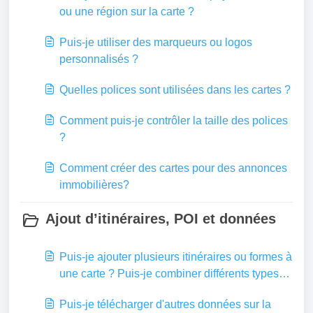
ou une région sur la carte ?
Puis-je utiliser des marqueurs ou logos
personnalisés ?
Quelles polices sont utilisées dans les cartes ?
Comment puis-je contrôler la taille des polices
?
Comment créer des cartes pour des annonces
immobilières?
Ajout d’itinéraires, POI et données
Puis-je ajouter plusieurs itinéraires ou formes à
une carte ? Puis-je combiner différents types
de contenu superposé ?
Puis-je télécharger d'autres données sur la