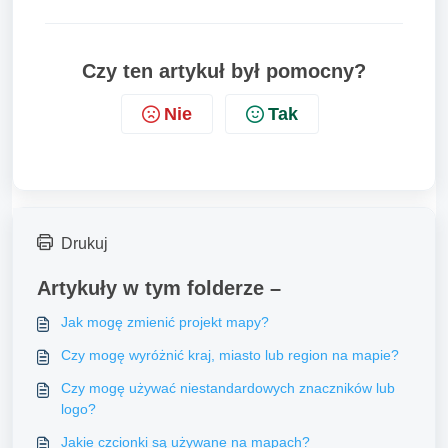
Czy ten artykuł był pomocny?
Nie
Tak
Drukuj
Artykuły w tym folderze –
Jak mogę zmienić projekt mapy?
Czy mogę wyróżnić kraj, miasto lub region na mapie?
Czy mogę używać niestandardowych znaczników lub
logo?
Jakie czcionki są używane na mapach?