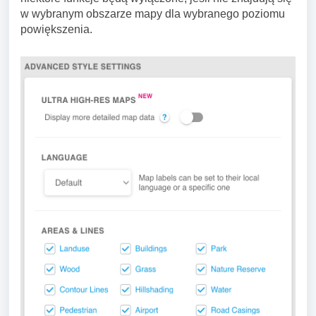
w wybranym obszarze mapy dla wybranego poziomu
powiększenia.