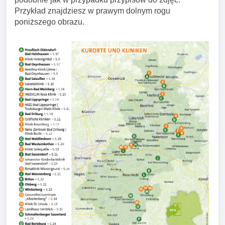
Przykład znajdziesz w prawym dolnym rogu
poniższego obrazu.