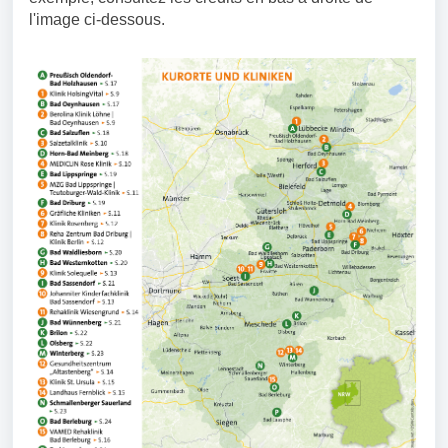
l'image ci-dessous.