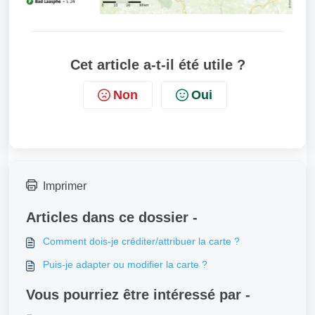
Cet article a-t-il été utile ?
Non
Oui
Imprimer
Articles dans ce dossier -
Comment dois-je créditer/attribuer la carte ?
Puis-je adapter ou modifier la carte ?
Vous pourriez être intéressé par -