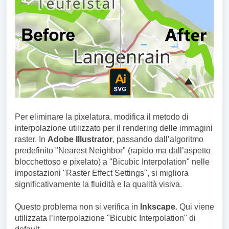
Per eliminare la pixelatura, modifica il metodo di
interpolazione utilizzato per il rendering delle immagini
raster. In
Adobe Illustrator
, passando dall’algoritmo
predefinito "Nearest Neighbor" (rapido ma dall’aspetto
blocchettoso e pixelato) a "Bicubic Interpolation" nelle
impostazioni "Raster Effect Settings", si migliora
significativamente la fluidità e la qualità visiva.
Questo problema non si verifica in
Inkscape
. Qui viene
utilizzata l’interpolazione "Bicubic Interpolation" di