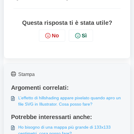
Questa risposta ti è stata utile?
No
Sì
Stampa
Argomenti correlati:
L’effetto di hillshading appare pixelato quando apro un
file SVG in Illustrator. Cosa posso fare?
Potrebbe interessarti anche:
Ho bisogno di una mappa più grande di 133x133
centimetri, cosa posso fare?