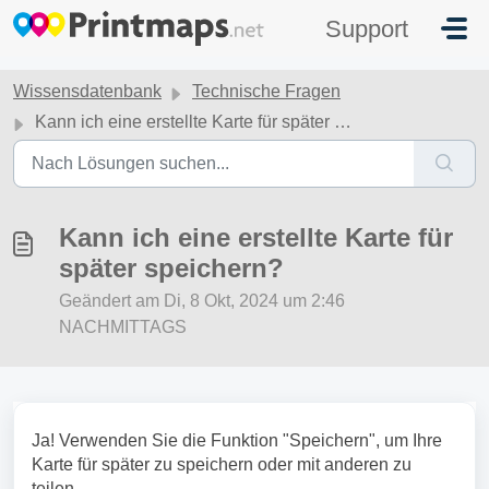
Zum hauptsächlichen Inhalt gehen
Support
Wissensdatenbank
Technische Fragen
Kann ich eine erstellte Karte für später speichern?
Kann ich eine erstellte Karte für
später speichern?
Geändert am Di, 8 Okt, 2024 um 2:46
NACHMITTAGS
Ja! Verwenden Sie die Funktion "Speichern", um Ihre
Karte für später zu speichern oder mit anderen zu
teilen.