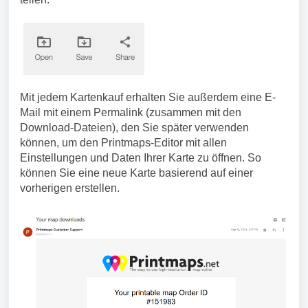
Mit jedem Kartenkauf erhalten Sie außerdem eine E-
Mail mit einem Permalink (zusammen mit den
Download-Dateien), den Sie später verwenden
können, um den Printmaps-Editor mit allen
Einstellungen und Daten Ihrer Karte zu öffnen. So
können Sie eine neue Karte basierend auf einer
vorherigen erstellen.