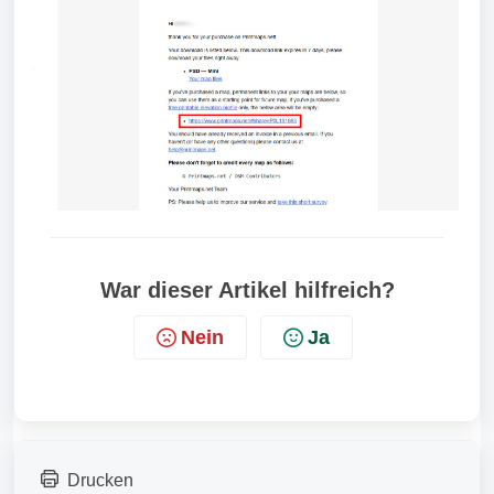
War dieser Artikel hilfreich?
Nein
Ja
Drucken