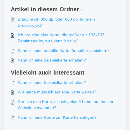
Artikel in diesem Ordner -
Brauche ich 300 dpi oder 600 dpi für mein
Druckprojekt?
Ich brauche eine Karte, die größer als 133x133
Zentimeter ist, was kann ich tun?
Kann ich eine erstellte Karte für später speichern?
Kann ich eine Beispielkarte erhalten?
Vielleicht auch interessant
Kann ich eine Beispielkarte erhalten?
Wie lange muss ich auf eine Karte warten?
Darf ich eine Karte, die ich gekauft habe, auf meiner
Website verwenden?
Kann ich eine Route zur Karte hinzufügen?