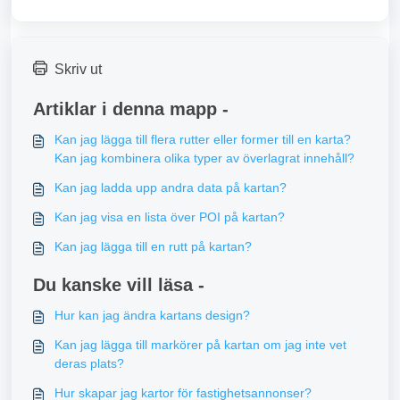
Skriv ut
Artiklar i denna mapp -
Kan jag lägga till flera rutter eller former till en karta?
Kan jag kombinera olika typer av överlagrat innehåll?
Kan jag ladda upp andra data på kartan?
Kan jag visa en lista över POI på kartan?
Kan jag lägga till en rutt på kartan?
Du kanske vill läsa -
Hur kan jag ändra kartans design?
Kan jag lägga till markörer på kartan om jag inte vet
deras plats?
Hur skapar jag kartor för fastighetsannonser?