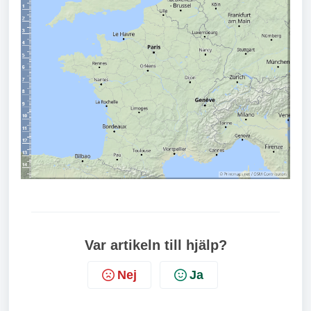
Var artikeln till hjälp?
Nej
Ja