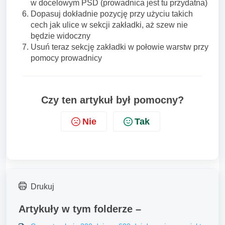
w docelowym PSD (prowadnica jest tu przydatna)
Dopasuj dokładnie pozycję przy użyciu takich
cech jak ulice w sekcji zakładki, aż szew nie
będzie widoczny
Usuń teraz sekcję zakładki w połowie warstw przy
pomocy prowadnicy
Czy ten artykuł był pomocny?
Nie
Tak
Drukuj
Artykuły w tym folderze –