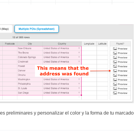
es preliminares y personalizar el color y la forma de tu marcado