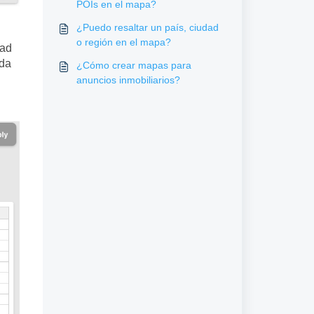
POIs en el mapa?
¿Puedo resaltar un país, ciudad
o región en el mapa?
dad
ada
¿Cómo crear mapas para
anuncios inmobiliarios?