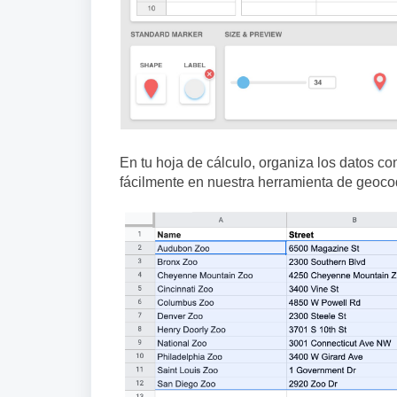
En tu hoja de cálculo, organiza los datos c
fácilmente en nuestra herramienta de geocod