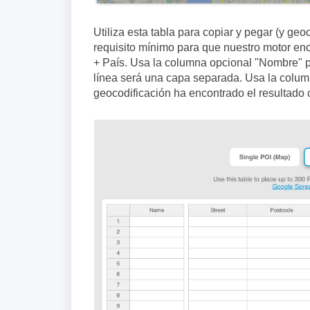
Utiliza esta tabla para copiar y pegar (y geo
requisito mínimo para que nuestro motor enc
+ País. Usa la columna opcional "Nombre" p
línea será una capa separada. Usa la colum
geocodificación ha encontrado el resultado 