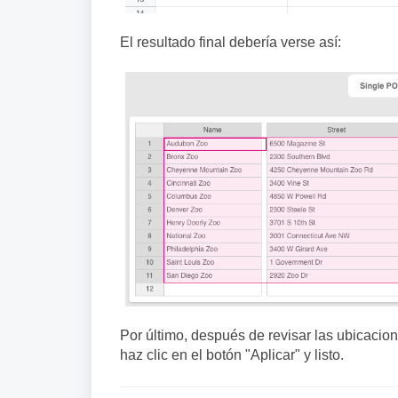
El resultado final debería verse así:
Por último, después de revisar las ubicacion
haz clic en el botón "Aplicar" y listo.