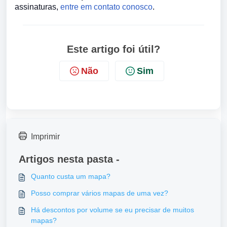
assinaturas,
entre em contato conosco
.
Este artigo foi útil?
Não
Sim
Imprimir
Artigos nesta pasta -
Quanto custa um mapa?
Posso comprar vários mapas de uma vez?
Há descontos por volume se eu precisar de muitos
mapas?