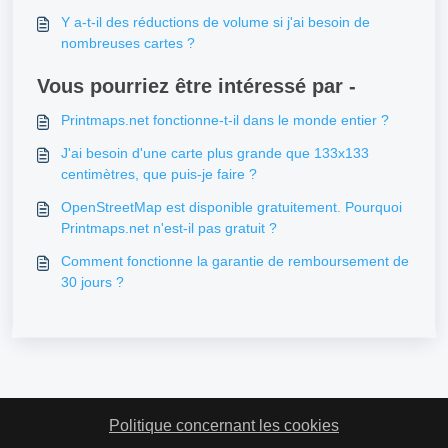
Y a-t-il des réductions de volume si j'ai besoin de
nombreuses cartes ?
Vous pourriez être intéressé par -
Printmaps.net fonctionne-t-il dans le monde entier ?
J'ai besoin d'une carte plus grande que 133x133
centimètres, que puis-je faire ?
OpenStreetMap est disponible gratuitement. Pourquoi
Printmaps.net n'est-il pas gratuit ?
Comment fonctionne la garantie de remboursement de
30 jours ?
Politique concernant les cookies