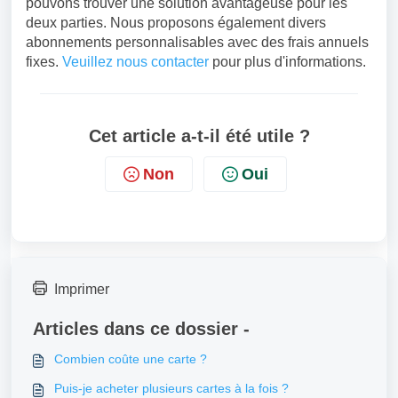
pouvons trouver une solution avantageuse pour les
deux parties. Nous proposons également divers
abonnements personnalisables avec des frais annuels
fixes.
Veuillez nous contacter
pour plus d'informations.
Cet article a-t-il été utile ?
Non
Oui
Imprimer
Articles dans ce dossier -
Combien coûte une carte ?
Puis-je acheter plusieurs cartes à la fois ?