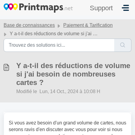
Passer au contenu principal
Support
Base de connaissances
Paiement & Tarification
Y a-t-il des réductions de volume si j'ai besoin de nombreuses cartes ?
Y a-t-il des réductions de volume
si j'ai besoin de nombreuses
cartes ?
Modifié le Lun, 14 Oct., 2024 à 10:08 H
Si vous avez besoin d'un grand volume de cartes, nous
serons ravis d'en discuter avec vous pour voir si nous