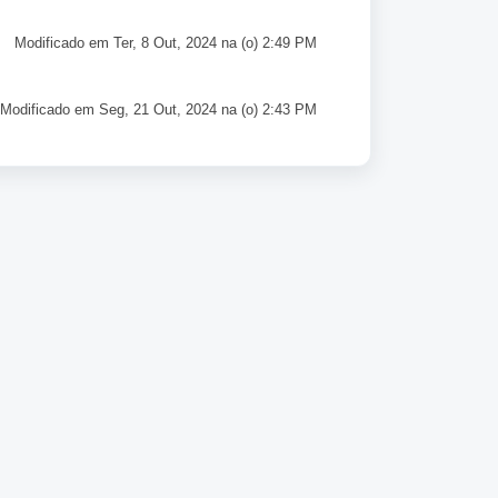
Modificado em Ter, 8 Out, 2024 na (o) 2:49 PM
Modificado em Seg, 21 Out, 2024 na (o) 2:43 PM