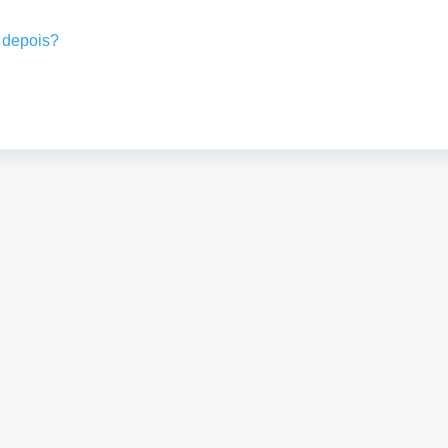
 depois?