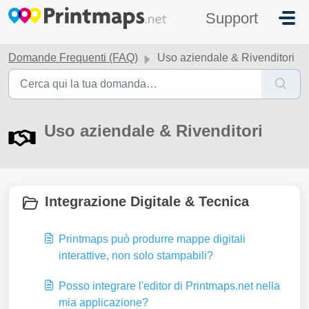
Salta al contenuto principale
Support
Domande Frequenti (FAQ)
Uso aziendale & Rivenditori
Uso aziendale & Rivenditori
Integrazione Digitale & Tecnica
Printmaps può produrre mappe digitali
interattive, non solo stampabili?
Posso integrare l'editor di Printmaps.net nella
mia applicazione?