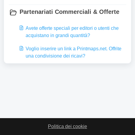
Partenariati Commerciali & Offerte
Avete offerte speciali per editori o utenti che
acquistano in grandi quantità?
Voglio inserire un link a Printmaps.net. Offrite
una condivisione dei ricavi?
Politica dei cookie