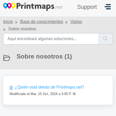
Saltar al contenido principal
Support
Inicio
Base de conocimientos
Varios
Sobre nosotros
Sobre nosotros (1)
¿Quién está detrás de Printmaps.net?
Modificado el Mar, 15 Oct, 2024 a 3:05 P. M.