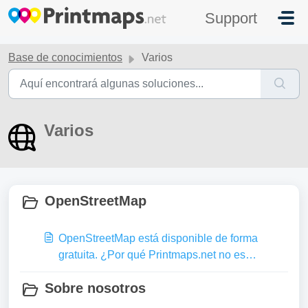
Saltar al contenido principal
Support
Base de conocimientos
Varios
Varios
OpenStreetMap
OpenStreetMap está disponible de forma
gratuita. ¿Por qué Printmaps.net no es
gratuito?
Sobre nosotros