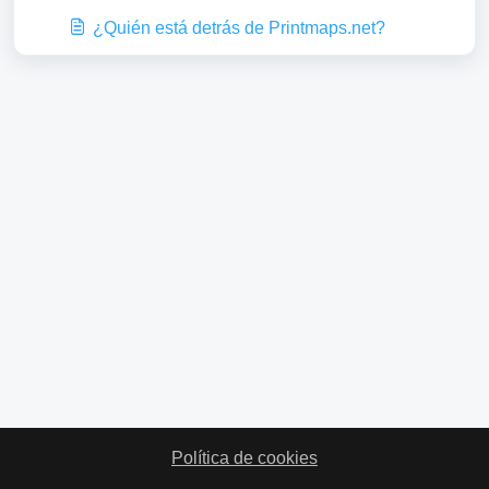
¿Quién está detrás de Printmaps.net?
Política de cookies