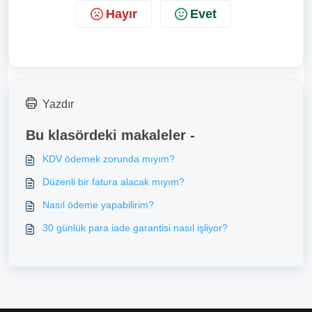
Hayır
Evet
Yazdır
Bu klasördeki makaleler -
KDV ödemek zorunda mıyım?
Düzenli bir fatura alacak mıyım?
Nasıl ödeme yapabilirim?
30 günlük para iade garantisi nasıl işliyor?