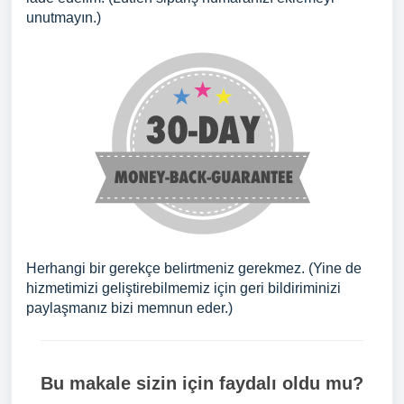
unutmayın.)
Herhangi bir gerekçe belirtmeniz gerekmez. (Yine de
hizmetimizi geliştirebilmemiz için geri bildiriminizi
paylaşmanız bizi memnun eder.)
Bu makale sizin için faydalı oldu mu?