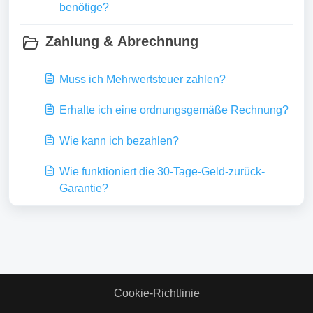
benötige?
Zahlung & Abrechnung
Muss ich Mehrwertsteuer zahlen?
Erhalte ich eine ordnungsgemäße Rechnung?
Wie kann ich bezahlen?
Wie funktioniert die 30-Tage-Geld-zurück-
Garantie?
Cookie-Richtlinie