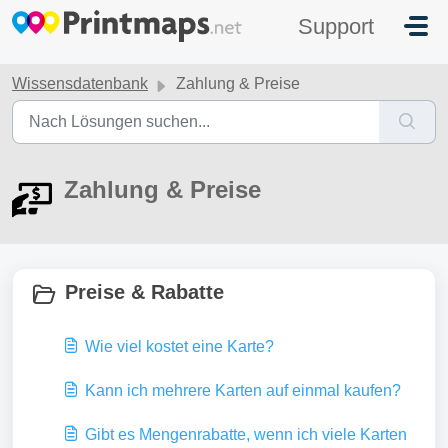
Zum hauptsächlichen Inhalt gehen
Support
Wissensdatenbank
Zahlung & Preise
Zahlung & Preise
Preise & Rabatte
Wie viel kostet eine Karte?
Kann ich mehrere Karten auf einmal kaufen?
Gibt es Mengenrabatte, wenn ich viele Karten